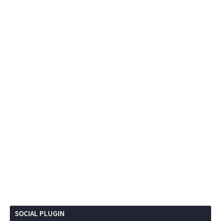
SOCIAL PLUGIN