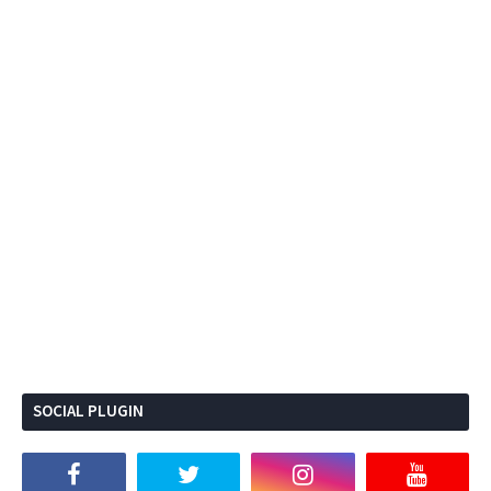
SOCIAL PLUGIN