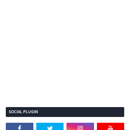
SOCIAL PLUGIN