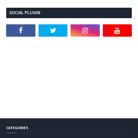
SOCIAL PLUGIN
CATEGORIES