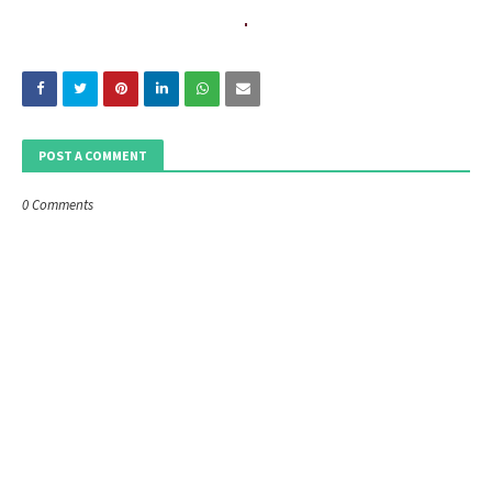
POST A COMMENT
0 Comments