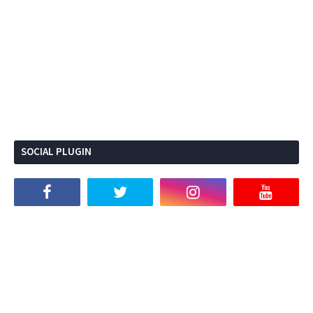
SOCIAL PLUGIN