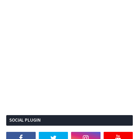
SOCIAL PLUGIN