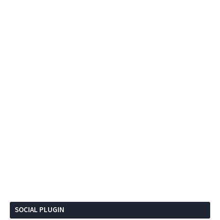
SOCIAL PLUGIN