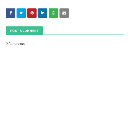
POST A COMMENT
0 Comments