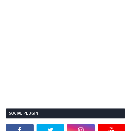
SOCIAL PLUGIN