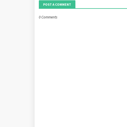
POST A COMMENT
0 Comments