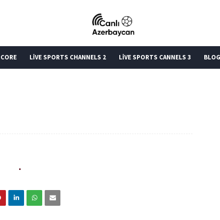
SCORE
LİVE SPORTS CHANNELS 2
LİVE SPORTS CANNELS 3
BLO