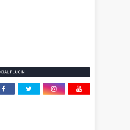
CIAL PLUGIN