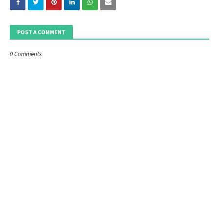
POST A COMMENT
0 Comments