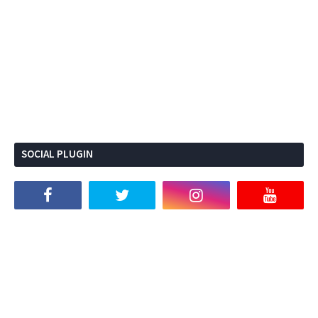
SOCIAL PLUGIN