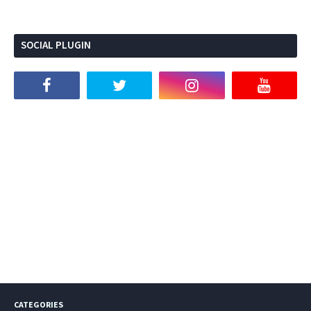
SOCIAL PLUGIN
CATEGORIES