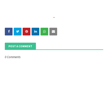
POST A COMMENT
0 Comments