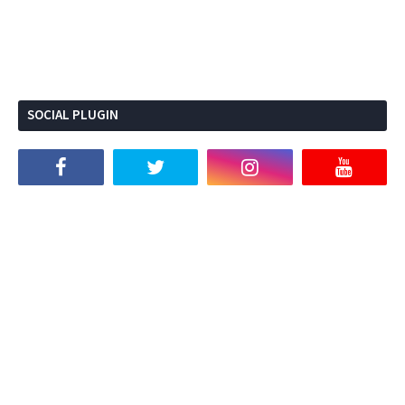
SOCIAL PLUGIN