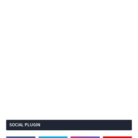
SOCIAL PLUGIN