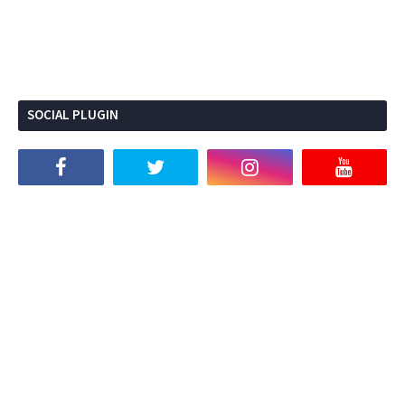
SOCIAL PLUGIN