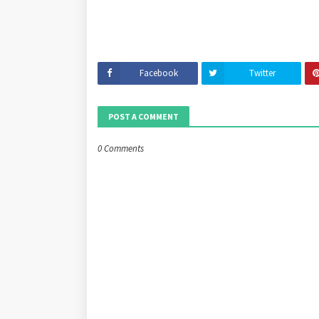
Facebook
Twitter
POST A COMMENT
0 Comments