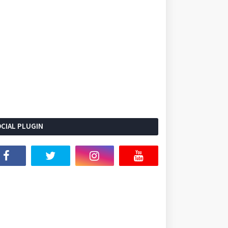
CIAL PLUGIN