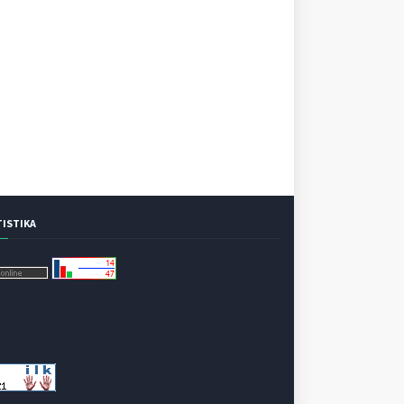
TISTIKA