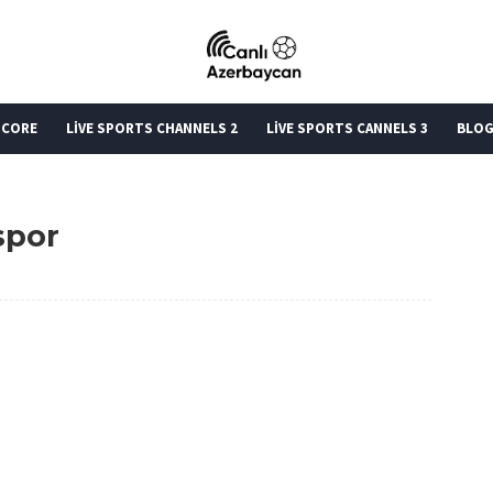
SCORE
LİVE SPORTS CHANNELS 2
LİVE SPORTS CANNELS 3
BLO
spor