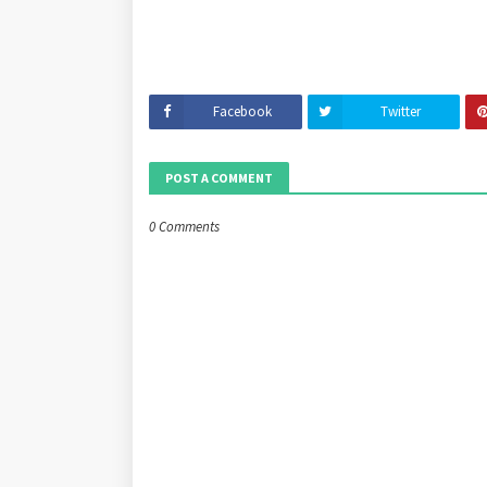
Facebook
Twitter
POST A COMMENT
0 Comments