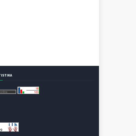
TISTIKA