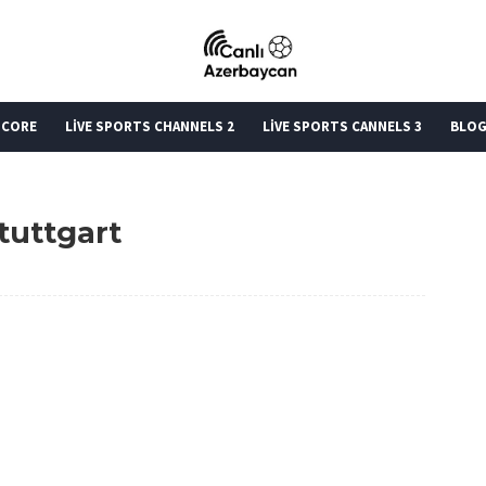
SCORE
LİVE SPORTS CHANNELS 2
LİVE SPORTS CANNELS 3
BLO
tuttgart