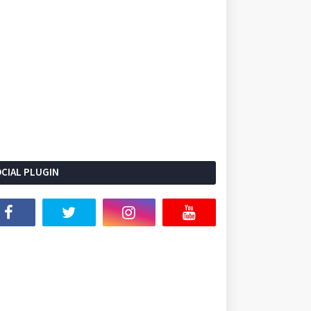
CIAL PLUGIN