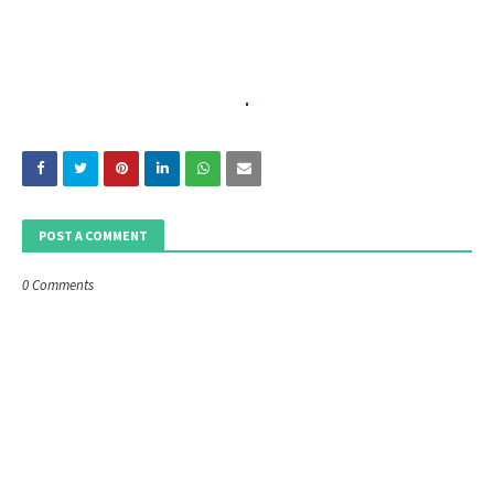
POST A COMMENT
0 Comments