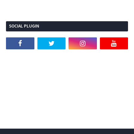
SOCIAL PLUGIN