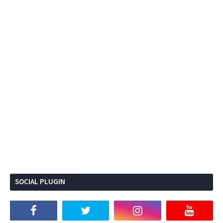
SOCIAL PLUGIN