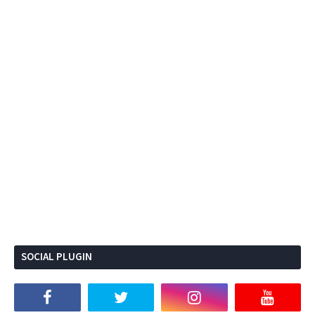
SOCIAL PLUGIN