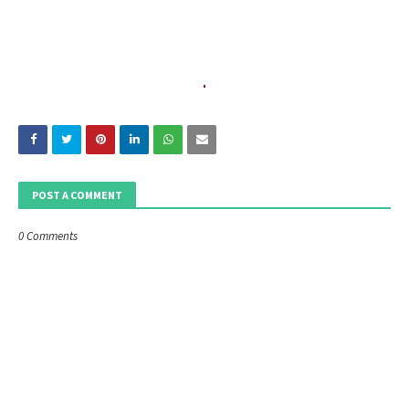
POST A COMMENT
0 Comments