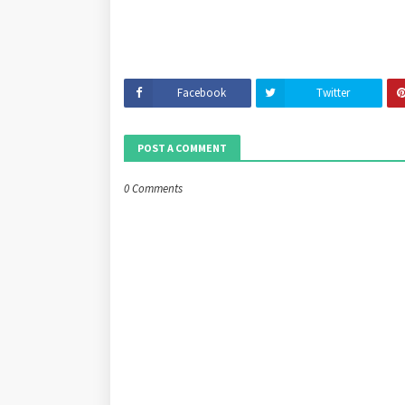
Facebook
Twitter
POST A COMMENT
0 Comments