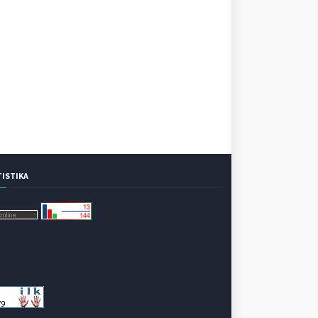
TISTIKA