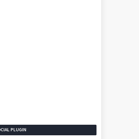
CIAL PLUGIN