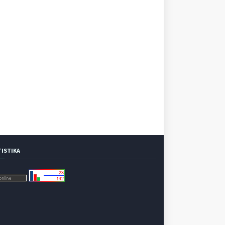
TISTIKA