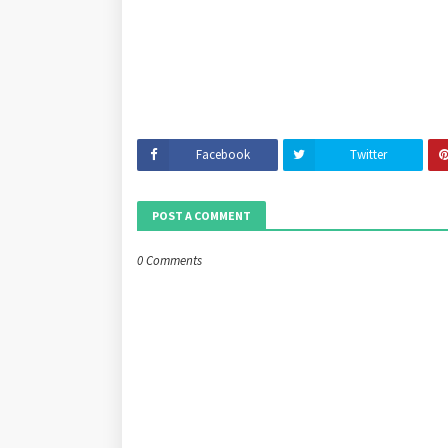
Facebook
Twitter
POST A COMMENT
0 Comments