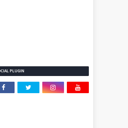
CIAL PLUGIN