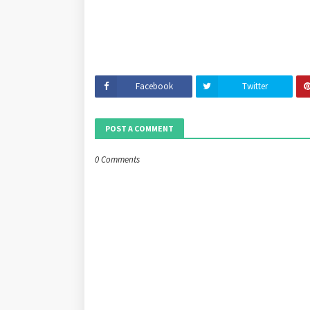
Facebook
Twitter
POST A COMMENT
0 Comments