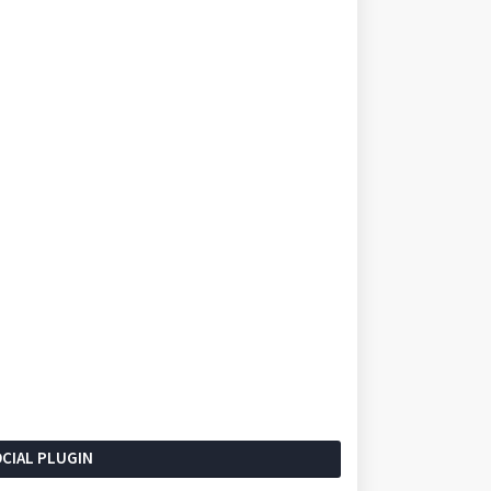
CIAL PLUGIN