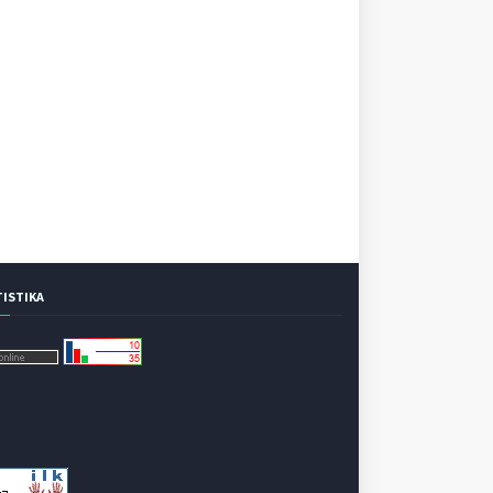
TISTIKA