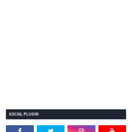
SOCIAL PLUGIN